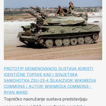
PROTOTIP NEIMENOVANOG SUSTAVA KORISTI
IDENTIČNE TOPOVE KAO I SOVJETSKA
SAMOHOTKA ZSU-23-4 ŠILKAIZVOR: WIKIMEDIA
COMMONS / AUTOR: WIKIMEDIA COMMONS -
RYAN WARD
Topničko naoružanje sustava predstavljaju