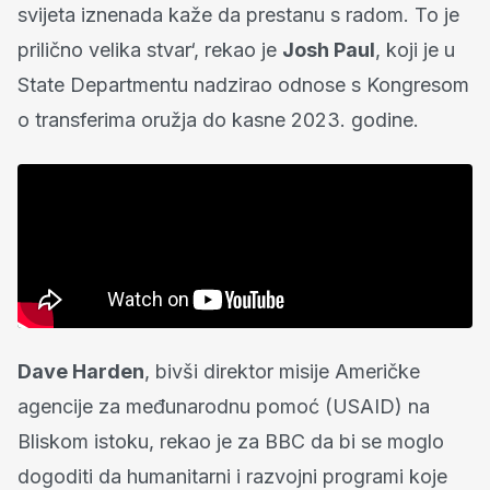
svijeta iznenada kaže da prestanu s radom. To je
prilično velika stvar‘, rekao je
Josh Paul
, koji je u
State Departmentu nadzirao odnose s Kongresom
o transferima oružja do kasne 2023. godine.
Dave Harden
, bivši direktor misije Američke
agencije za međunarodnu pomoć (USAID) na
Bliskom istoku, rekao je za BBC da bi se moglo
dogoditi da humanitarni i razvojni programi koje