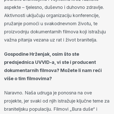
aspekte – tjelesno, duševno i duhovno zdravlje.
Aktivnosti uključuju organizaciju konferencije,
pružanje pomoći u svakodnevnom životu, te
proizvodnju dokumentarnih filmova koji istražuju
važna pitanja vezana uz rat i život branitelja.
Gospodine Hrženjak, osim što ste
predsjednica UVVID-a, vi ste i producent
dokumentarnih filmova? Možete li nam reći
više o tim filmovima?
Naravno. Naša udruga je ponosna na ove
projekte, jer svaki od njih istražuje ključne teme za
braniteljsku populaciju. Filmovi „Bura duše“ i