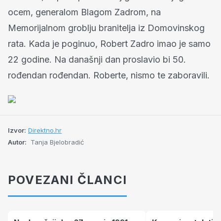
ocem, generalom Blagom Zadrom, na
Memorijalnom groblju branitelja iz Domovinskog
rata. Kada je poginuo, Robert Zadro imao je samo
22 godine. Na današnji dan proslavio bi 50.
rođendan rođendan. Roberte, nismo te zaboravili.
Izvor:
Direktno.hr
Autor:
Tanja Bjelobradić
POVEZANI ČLANCI