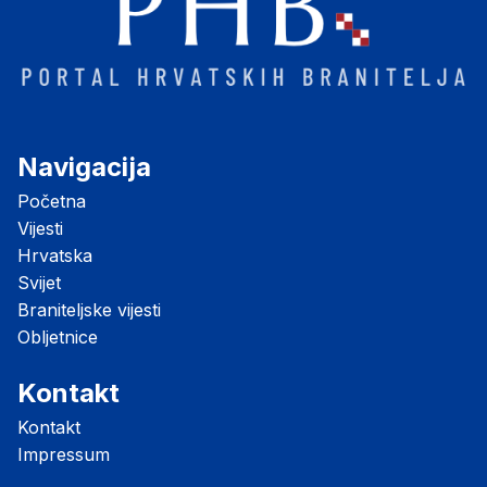
Navigacija
Početna
Vijesti
Hrvatska
Svijet
Braniteljske vijesti
Obljetnice
Kontakt
Kontakt
Impressum