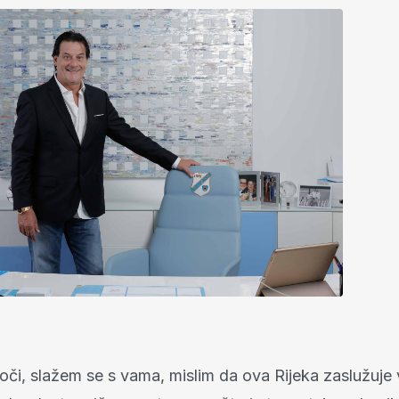
oči, slažem se s vama, mislim da ova Rijeka zaslužuje 