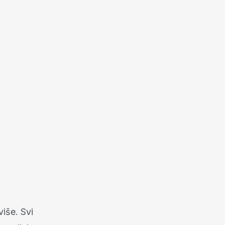
više. Svi