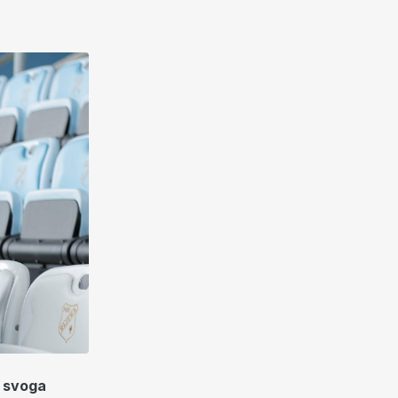
a svoga