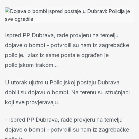
Ispred PP Dubrava, rade provjeru na temelju
dojave o bombi - potvrdili su nam iz zagrebačke
policije. Izlaz iz same postaje ograđen je
policijskom trakom...
U utorak ujutro u Policijskoj postaju Dubrava
dobili su dojavu o bombi. Na terenu su stručnjaci
koji sve provjeravaju.
- Ispred PP Dubrava, rade provjeru na temelju
dojave o bombi - potvrdili su nam iz zagrebačke