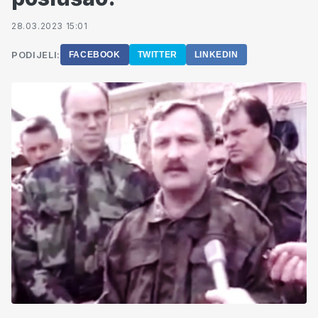
28.03.2023 15:01
PODIJELI:
FACEBOOK
TWITTER
LINKEDIN