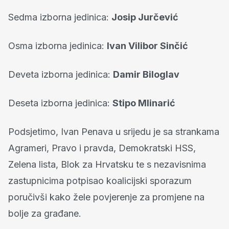
Sedma izborna jedinica:
Josip Jurčević
Osma izborna jedinica:
Ivan Vilibor Sinčić
Deveta izborna jedinica:
Damir Biloglav
Deseta izborna jedinica:
Stipo Mlinarić
Podsjetimo, Ivan Penava u srijedu je sa strankama
Agrameri, Pravo i pravda, Demokratski HSS,
Zelena lista, Blok za Hrvatsku te s nezavisnima
zastupnicima potpisao koalicijski sporazum
poručivši kako žele povjerenje za promjene na
bolje za građane.