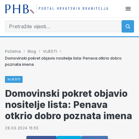
›
›
›
Početna
Blog
VIJESTI
Domovinski pokret objavio nositelje lista: Penava otkrio dobro
poznata imena
VIJESTI
Domovinski pokret objavio
nositelje lista: Penava
otkrio dobro poznata imena
28.03.2024 15:55