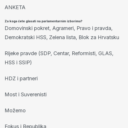
ANKETA
Za koga ćete glasati na parlamentarnim izborima?
Domovinski pokret, Agrameri, Pravo i pravda,
Demokratski HSS, Zelena lista, Blok za Hrvatsku
Rijeke pravde (SDP, Centar, Reformisti, GLAS,
HSS i SSIP)
HDZ i partneri
Most i Suverenisti
Možemo
Fokus i Republika