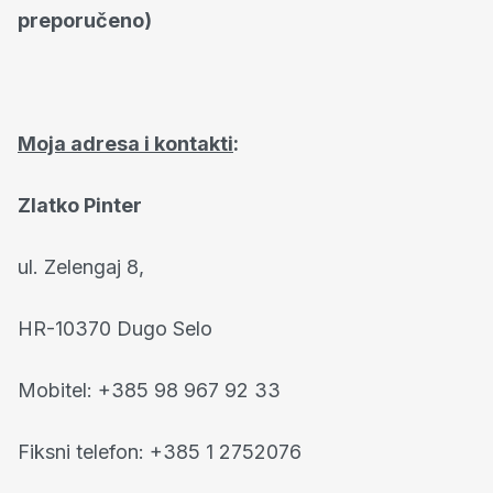
preporučeno)
Moja adresa i kontakti
:
Zlatko Pinter
ul. Zelengaj 8,
HR-10370 Dugo Selo
Mobitel: +385 98 967 92 33
Fiksni telefon: +385 1 2752076