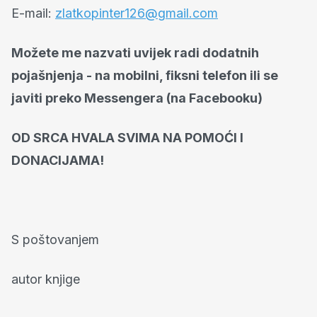
E-mail:
zlatkopinter126@gmail.com
Možete me nazvati uvijek radi dodatnih
pojašnjenja - na mobilni, fiksni telefon ili se
javiti preko Messengera (na Facebooku)
OD SRCA HVALA SVIMA NA POMOĆI I
DONACIJAMA!
S poštovanjem
autor knjige