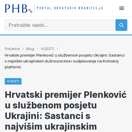
›
›
›
Početna
Blog
VIJESTI
Hrvatski premijer Plenković u službenom posjetu Ukrajini: Sastanci
s najvišim ukrajinskim dužnosnicima i sudjelovanje na Krimskoj
platformi
VIJESTI
Hrvatski premijer Plenković
u službenom posjetu
Ukrajini: Sastanci s
najvišim ukrajinskim