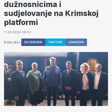
dužnosnicima i
sudjelovanje na Krimskoj
platformi
11.09.2024 09:02
PODIJELI:
FACEBOOK
TWITTER
LINKEDIN