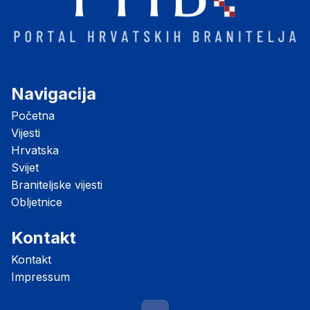
Navigacija
Početna
Vijesti
Hrvatska
Svijet
Braniteljske vijesti
Obljetnice
Kontakt
Kontakt
Impressum