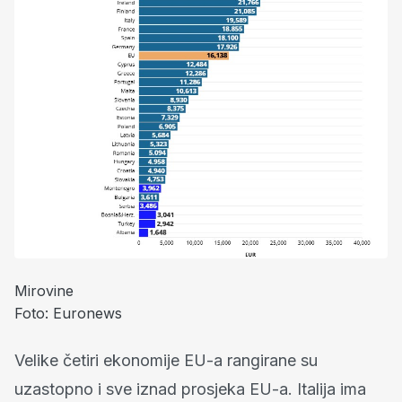
Mirovine
Foto: Euronews
Velike četiri ekonomije EU-a rangirane su
uzastopno i sve iznad prosjeka EU-a. Italija ima