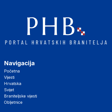
Navigacija
Početna
Vijesti
Hrvatska
Svijet
Braniteljske vijesti
Obljetnice