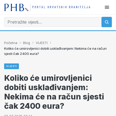
›
›
›
Početna
Blog
VIJESTI
Koliko će umirovljenici dobiti usklađivanjem: Nekima će na račun
sjesti čak 2400 eura?
VIJESTI
Koliko će umirovljenici
dobiti usklađivanjem:
Nekima će na račun sjesti
čak 2400 eura?