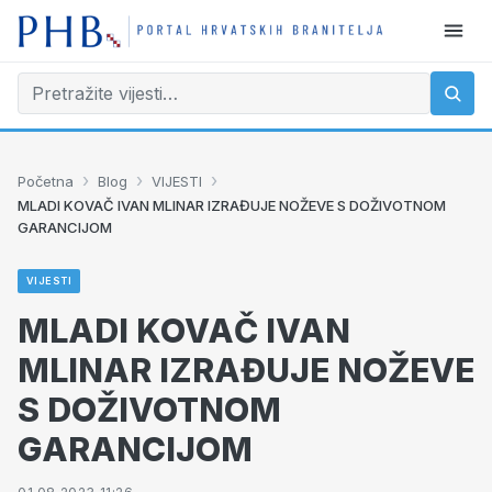
›
›
›
Početna
Blog
VIJESTI
MLADI KOVAČ IVAN MLINAR IZRAĐUJE NOŽEVE S DOŽIVOTNOM
GARANCIJOM
VIJESTI
MLADI KOVAČ IVAN
MLINAR IZRAĐUJE NOŽEVE
S DOŽIVOTNOM
GARANCIJOM