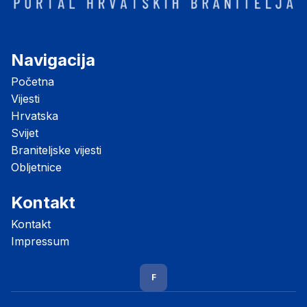
Navigacija
Početna
Vijesti
Hrvatska
Svijet
Braniteljske vijesti
Obljetnice
Kontakt
Kontakt
Impressum
F