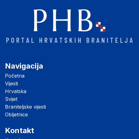
Navigacija
Početna
Vijesti
Hrvatska
Svijet
Braniteljske vijesti
Obljetnice
Kontakt