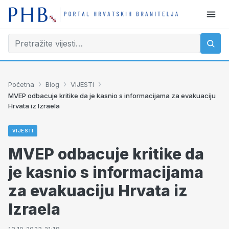
›
›
›
Početna
Blog
VIJESTI
MVEP odbacuje kritike da je kasnio s informacijama za evakuaciju
Hrvata iz Izraela
VIJESTI
MVEP odbacuje kritike da
je kasnio s informacijama
za evakuaciju Hrvata iz
Izraela