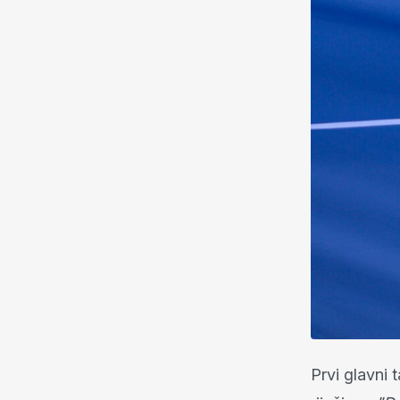
Prvi glavni 