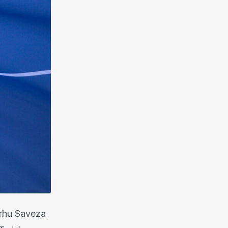
vrhu Saveza