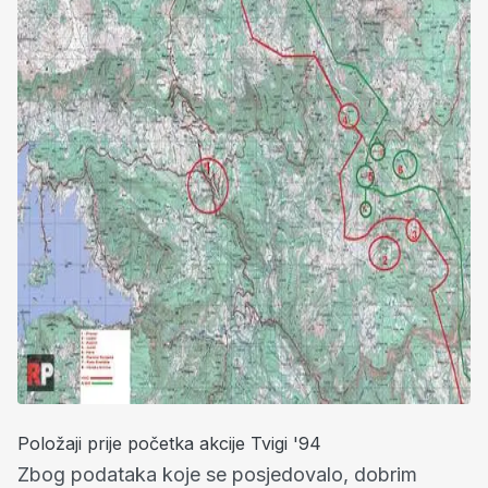
Položaji prije početka akcije Tvigi '94
Zbog podataka koje se posjedovalo, dobrim