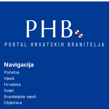
Navigacija
Početna
Vijesti
Hrvatska
Svijet
Braniteljske vijesti
Obljetnice