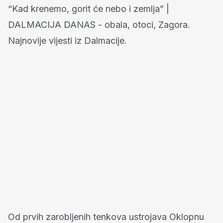
Od prvih zarobljenih tenkova ustrojava Oklopnu