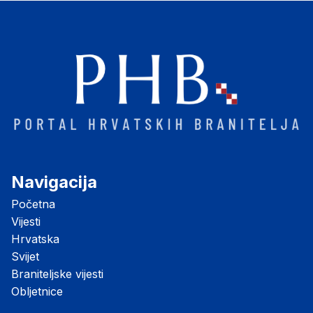
Navigacija
Početna
Vijesti
Hrvatska
Svijet
Braniteljske vijesti
Obljetnice