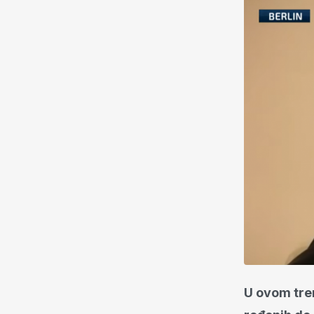
U ovom tren