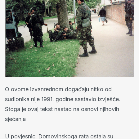
O ovome izvanrednom događaju nitko od
sudionika nije 1991. godine sastavio izvješće.
Stoga je ovaj tekst nastao na osnovi njihovih
sjećanja
U povjesnici Domovinskoga rata ostala su