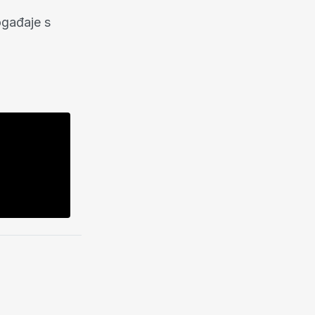
ogađaje s