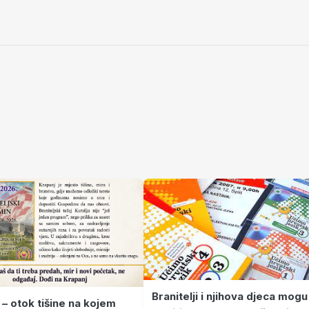
Branitelji i njihova djeca mogu
 – otok tišine na kojem