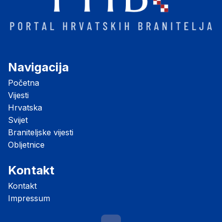
Navigacija
Početna
Vijesti
Hrvatska
Svijet
Braniteljske vijesti
Obljetnice
Kontakt
Kontakt
Impressum