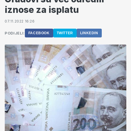
iznose za isplatu
07.11.2022 16:26
PODIJELI:
FACEBOOK
TWITTER
LINKEDIN