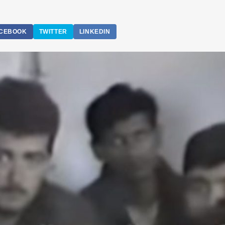
CEBOOK
TWITTER
LINKEDIN