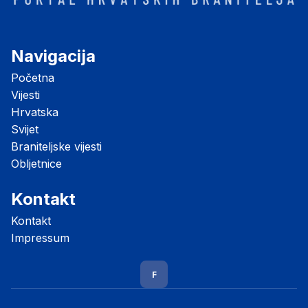
Navigacija
Početna
Vijesti
Hrvatska
Svijet
Braniteljske vijesti
Obljetnice
Kontakt
Kontakt
Impressum
F