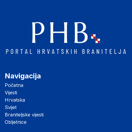
Navigacija
Početna
Vijesti
Hrvatska
Svijet
Braniteljske vijesti
Obljetnice