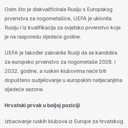
Osim što je diskvalificirala Rusiju s Europskog
prvenstva za nogometašice, UEFA je uklonila
Rusiju i iz kvalifikacija za svjetsko prvenstvo koje
je na rasporedu sljedeće godine.
UEFA je također zabranila Rusiji da se kandidira
za europsko prvenstvo za nogometaše 2028. i
2032. godine, a ruskim klubovima neće biti
dopušteno sudjelovanje u europskim natjecanjima
sljedeće sezone.
Hrvatski prvak u boljoj poziciji
Izbacivanje ruskih klubova iz Europe za hrvatskog