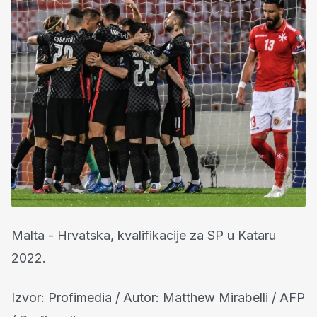
Malta - Hrvatska, kvalifikacije za SP u Kataru
2022.
Izvor: Profimedia / Autor: Matthew Mirabelli / AFP