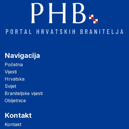
Navigacija
Početna
Vijesti
Hrvatska
Svijet
Braniteljske vijesti
Obljetnice
Kontakt
Kontakt