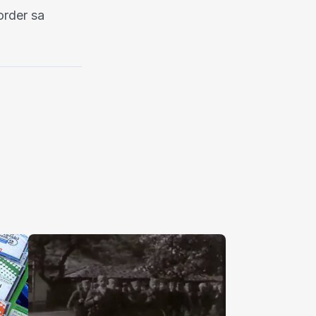
order sa