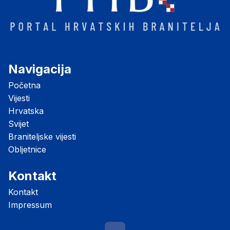
Navigacija
Početna
Vijesti
Hrvatska
Svijet
Braniteljske vijesti
Obljetnice
Kontakt
Kontakt
Impressum