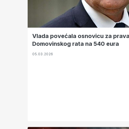
Vlada povećala osnovicu za prava 
Domovinskog rata na 540 eura
05.03.2026