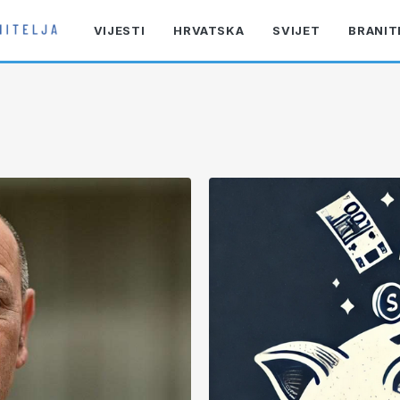
VIJESTI
HRVATSKA
SVIJET
BRANIT