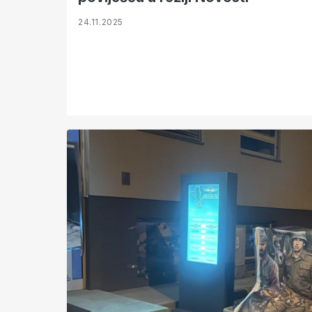
24.11.2025