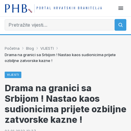
›
›
›
Početna
Blog
VIJESTI
Drama na granici sa Srbijom ! Nastao kaos sudionicima prijete
ozbiljne zatvorske kazne !
VIJESTI
Drama na granici sa
Srbijom ! Nastao kaos
sudionicima prijete ozbiljne
zatvorske kazne !