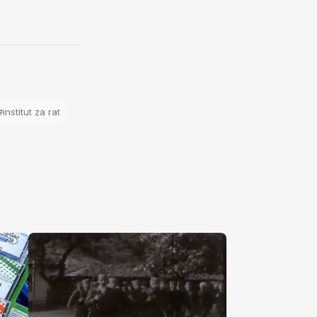
#institut za rat