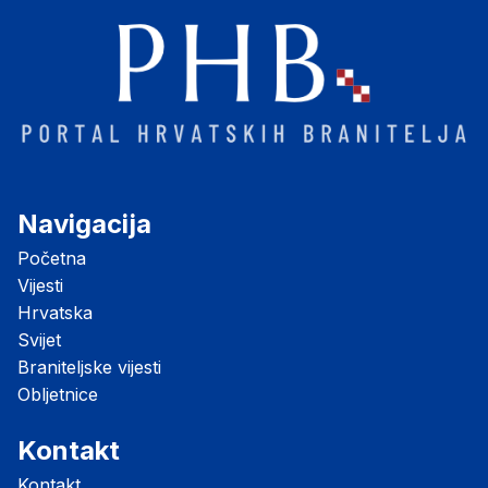
Navigacija
Početna
Vijesti
Hrvatska
Svijet
Braniteljske vijesti
Obljetnice
Kontakt
Kontakt