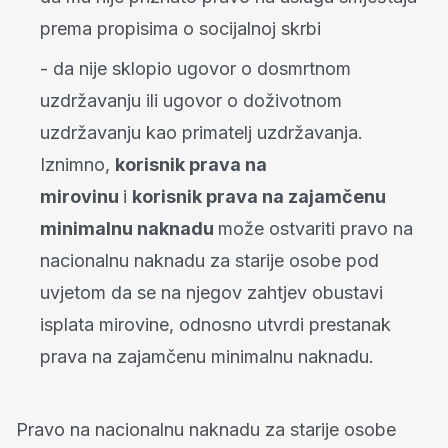
prema propisima o socijalnoj skrbi
- da nije sklopio ugovor o dosmrtnom
uzdržavanju ili ugovor o doživotnom
uzdržavanju kao primatelj uzdržavanja.
Iznimno,
korisnik prava na
mirovinu
i
korisnik prava na zajamčenu
minimalnu naknadu
može ostvariti pravo na
nacionalnu naknadu za starije osobe pod
uvjetom da se na njegov zahtjev obustavi
isplata mirovine, odnosno utvrdi prestanak
prava na zajamčenu minimalnu naknadu.
Pravo na nacionalnu naknadu za starije osobe