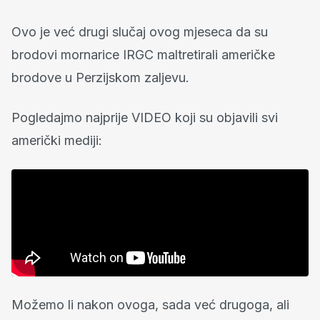
Ovo je već drugi slučaj ovog mjeseca da su
brodovi mornarice IRGC maltretirali američke
brodove u Perzijskom zaljevu.
Pogledajmo najprije VIDEO koji su objavili svi
američki mediji:
Možemo li nakon ovoga, sada već drugoga, ali