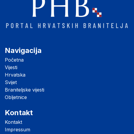
Navigacija
Početna
Vijesti
Hrvatska
Svijet
Braniteljske vijesti
Obljetnice
Kontakt
Kontakt
Impressum