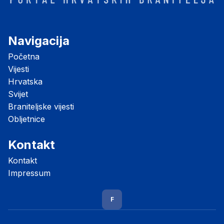
Navigacija
Početna
Vijesti
Hrvatska
Svijet
Braniteljske vijesti
Obljetnice
Kontakt
Kontakt
Impressum
F