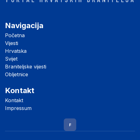
Navigacija
Početna
Vijesti
Hrvatska
Svijet
Braniteljske vijesti
Obljetnice
Kontakt
Kontakt
Impressum
F