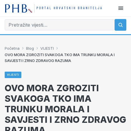
›
›
›
Početna
Blog
VIJESTI
OVO MORA ZGROZITI SVAKOGA TKO IMA TRUNKU MORALA I
SAVJESTI I ZRNO ZDRAVOG RAZUMA
VIJESTI
OVO MORA ZGROZITI
SVAKOGA TKO IMA
TRUNKU MORALA I
SAVJESTI I ZRNO ZDRAVOG
RAZUMA