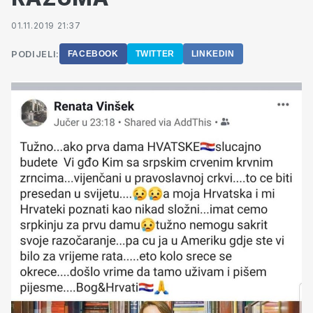
01.11.2019 21:37
PODIJELI:
FACEBOOK
TWITTER
LINKEDIN