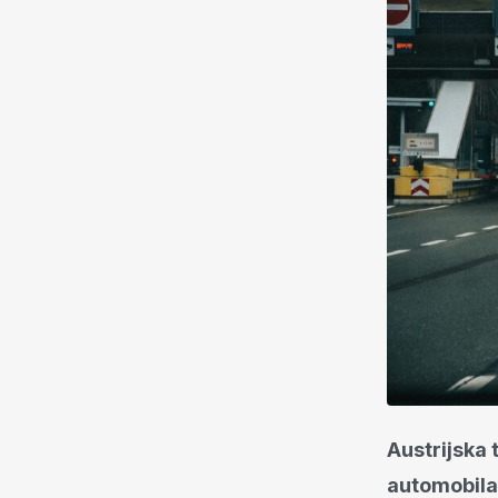
Austrijska 
automobila 