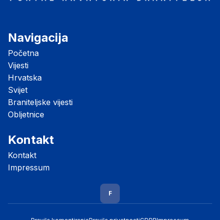
Navigacija
Početna
Vijesti
Hrvatska
Svijet
Braniteljske vijesti
Obljetnice
Kontakt
Kontakt
Impressum
F