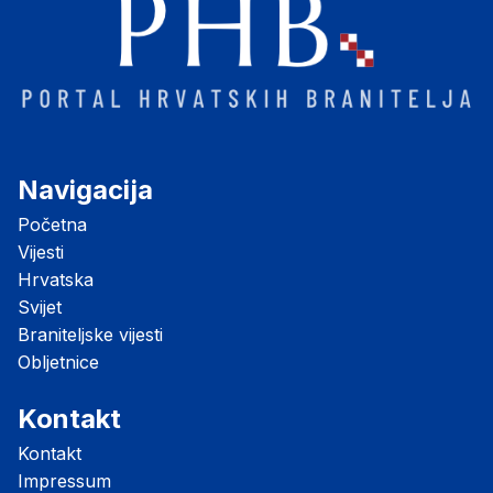
Navigacija
Početna
Vijesti
Hrvatska
Svijet
Braniteljske vijesti
Obljetnice
Kontakt
Kontakt
Impressum