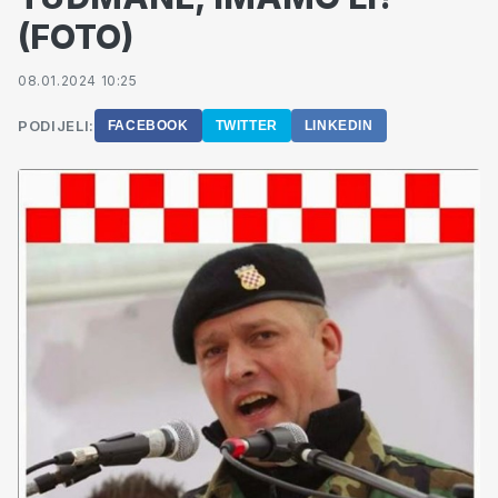
(FOTO)
08.01.2024 10:25
PODIJELI:
FACEBOOK
TWITTER
LINKEDIN