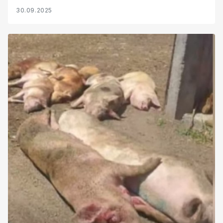
30.09.2025