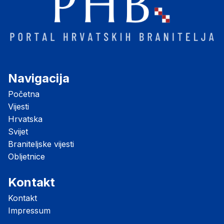
Navigacija
Početna
Vijesti
Hrvatska
Svijet
Braniteljske vijesti
Obljetnice
Kontakt
Kontakt
Impressum