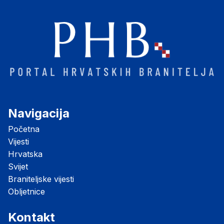
Navigacija
Početna
Vijesti
Hrvatska
Svijet
Braniteljske vijesti
Obljetnice
Kontakt