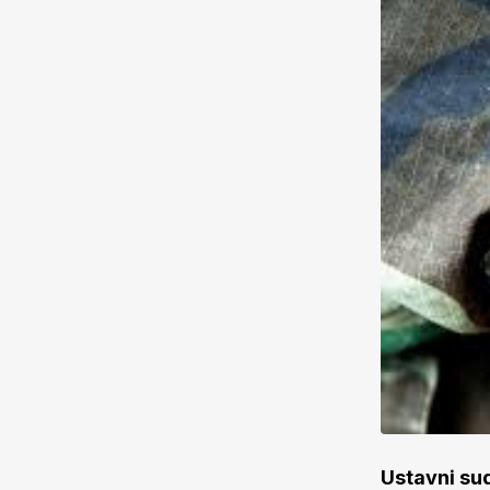
Ustavni sud