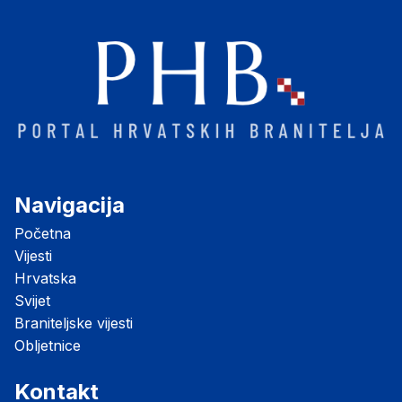
Navigacija
Početna
Vijesti
Hrvatska
Svijet
Braniteljske vijesti
Obljetnice
Kontakt