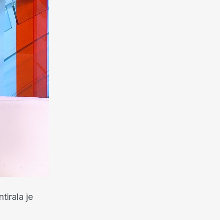
tirala je